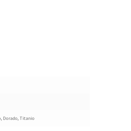
, Dorado, Titanio