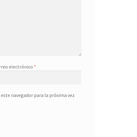
rreo electrónico
*
 este navegador para la próxima vez