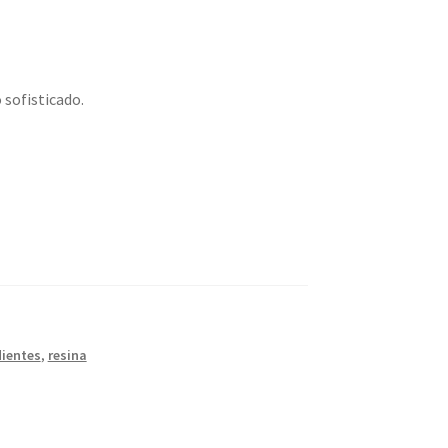
 sofisticado.
ientes
,
resina