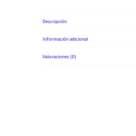
Descripción
Información adicional
Valoraciones (0)