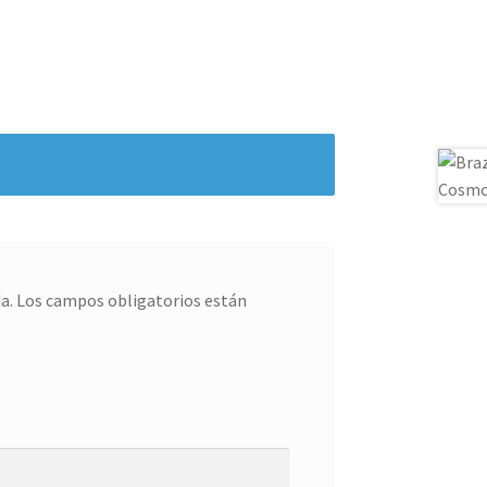
a.
Los campos obligatorios están