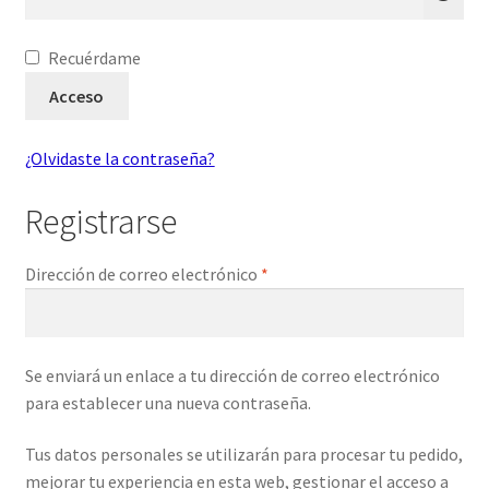
Recuérdame
Acceso
¿Olvidaste la contraseña?
Registrarse
Obligatorio
Dirección de correo electrónico
*
Se enviará un enlace a tu dirección de correo electrónico
para establecer una nueva contraseña.
Tus datos personales se utilizarán para procesar tu pedido,
mejorar tu experiencia en esta web, gestionar el acceso a